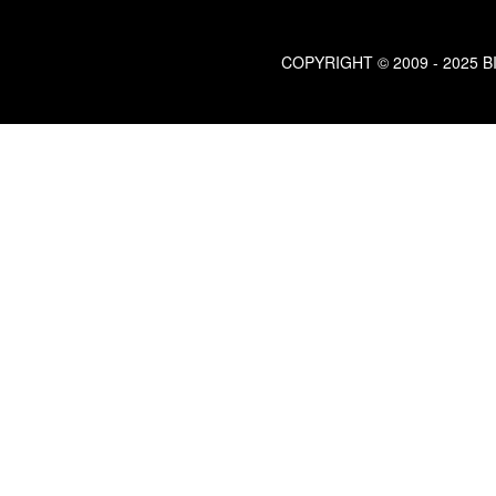
COPYRIGHT © 2009 - 2025