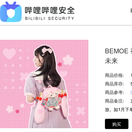
BEMOE
未来
商品价格:
商品库存:
商品参考:
商品备注:
放。如1月下
购买